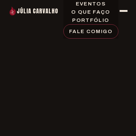
EVENTOS
JÚLIA CARVALHO
O QUE FAÇO
PORTFÓLIO
FALE COMIGO