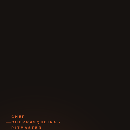
CHEF
CHURRASQUEIRA •
PITMASTER